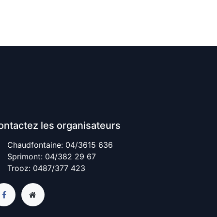
ontactez les organisateurs
Chaudfontaine: 04/3615 636
Sprimont: 04/382 29 67
Trooz: 0487/377 423