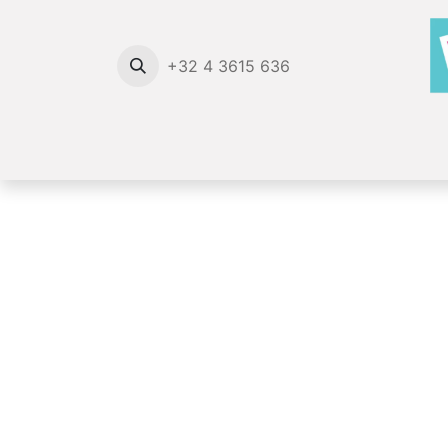
+32 4 3615 636