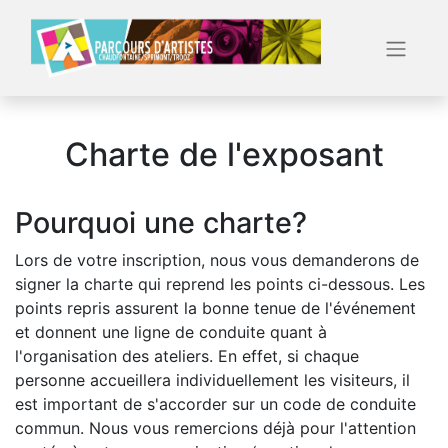
Charte de l'exposant
Pourquoi une charte?
Lors de votre inscription, nous vous demanderons de
signer la charte qui reprend les points ci-dessous. Les
points repris assurent la bonne tenue de l'événement
et donnent une ligne de conduite quant à
l'organisation des ateliers. En effet, si chaque
personne accueillera individuellement les visiteurs, il
est important de s'accorder sur un code de conduite
commun. Nous vous remercions déjà pour l'attention