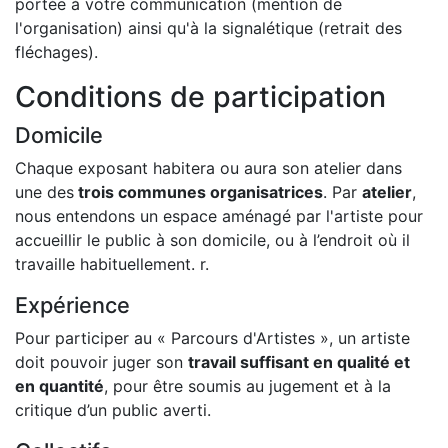
portée à votre communication (mention de
l'organisation) ainsi qu'à la signalétique (retrait des
fléchages).
Conditions de participation
Domicile
Chaque exposant habitera ou aura son atelier dans
une des
trois communes organisatrices
. Par
atelier
,
nous entendons un espace aménagé par l'artiste pour
accueillir le public à son domicile, ou à l’endroit où il
travaille habituellement. r.
Expérience
Pour participer au « Parcours d'Artistes », un artiste
doit pouvoir juger son
travail suffisant en qualité et
en quantité
, pour être soumis au jugement et à la
critique d’un public averti.